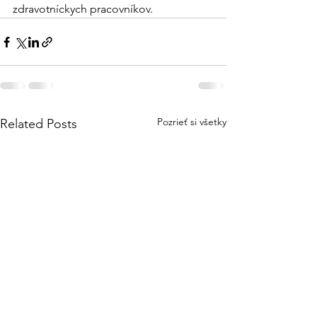
zdravotníckych pracovníkov. 
Pozrieť si všetky
Related Posts