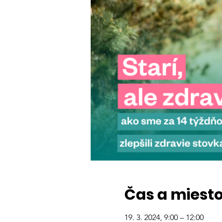
Čas a miest
19. 3. 2024, 9:00 – 12:00